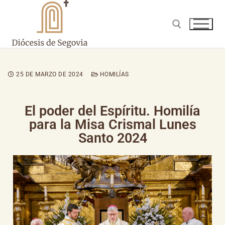
25 DE MARZO DE 2024
HOMILÍAS
El poder del Espíritu. Homilía
para la Misa Crismal Lunes
Santo 2024