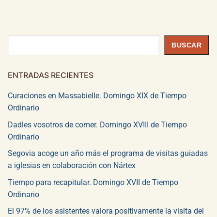
Buscar
BUSCAR
ENTRADAS RECIENTES
Curaciones en Massabielle. Domingo XIX de Tiempo
Ordinario
Dadles vosotros de comer. Domingo XVIII de Tiempo
Ordinario
Segovia acoge un año más el programa de visitas guiadas
a iglesias en colaboración con Nártex
Tiempo para recapitular. Domingo XVII de Tiempo
Ordinario
El 97% de los asistentes valora positivamente la visita del