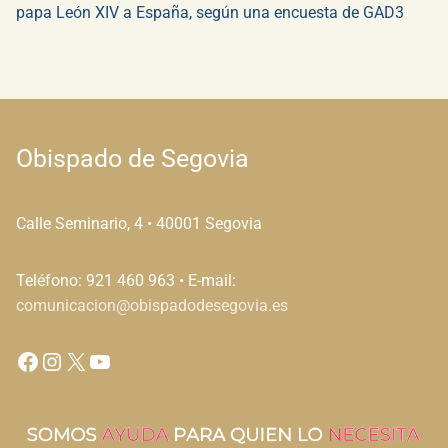
papa León XIV a España, según una encuesta de GAD3
Obispado de Segovia
Calle Seminario, 4 • 40001 Segovia
Teléfono: 921 460 963 • E-mail:
comunicacion@obispadodesegovia.es