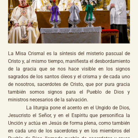
La Misa Crismal es la síntesis del misterio pascual de
Cristo y, al mismo tiempo, manifiesta el desbordamiento
de la gracia que se nos hace visible en los signos
sagrados de los santos óleos y el crisma y de cada uno
de nosotros, sacerdotes de Cristo, que por pura gracia
también somos signos para el Pueblo de Dios y
ministros necesarios de la salvación.
La liturgia pone el acento en el Ungido de Dios,
Jesucristo el Señor, y en el Espíritu que personifica la
Unción y actúa en Jesús de forma plena, como también
en cada uno de los sacerdotes y en los miembros del