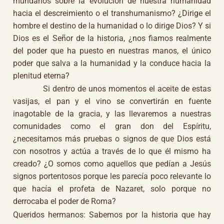
mundanos sobre la evolución de nuestra humanidad
hacia el descreimiento o el transhumanismo? ¿Dirige el
hombre el destino de la humanidad o lo dirige Dios? Y si
Dios es el Señor de la historia, ¿nos fiamos realmente
del poder que ha puesto en nuestras manos, el único
poder que salva a la humanidad y la conduce hacia la
plenitud eterna?
Si dentro de unos momentos el aceite de estas
vasijas, el pan y el vino se convertirán en fuente
inagotable de la gracia, y las llevaremos a nuestras
comunidades como el gran don del Espíritu,
¿necesitamos más pruebas o signos de que Dios está
con nosotros y actúa a través de lo que él mismo ha
creado? ¿O somos como aquellos que pedían a Jesús
signos portentosos porque les parecía poco relevante lo
que hacía el profeta de Nazaret, solo porque no
derrocaba el poder de Roma?
Queridos hermanos: Sabemos por la historia que hay