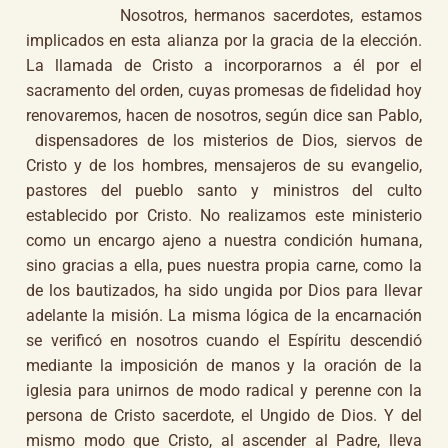
Nosotros, hermanos sacerdotes, estamos
implicados en esta alianza por la gracia de la elección.
La llamada de Cristo a incorporarnos a él por el
sacramento del orden, cuyas promesas de fidelidad hoy
renovaremos, hacen de nosotros, según dice san Pablo,
dispensadores de los misterios de Dios, siervos de
Cristo y de los hombres, mensajeros de su evangelio,
pastores del pueblo santo y ministros del culto
establecido por Cristo. No realizamos este ministerio
como un encargo ajeno a nuestra condición humana,
sino gracias a ella, pues nuestra propia carne, como la
de los bautizados, ha sido ungida por Dios para llevar
adelante la misión. La misma lógica de la encarnación
se verificó en nosotros cuando el Espíritu descendió
mediante la imposición de manos y la oración de la
iglesia para unirnos de modo radical y perenne con la
persona de Cristo sacerdote, el Ungido de Dios. Y del
mismo modo que Cristo, al ascender al Padre, lleva