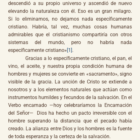
descendió a su propio universo y ascendió de nuevo
elevando la naturaleza con él. Eso es un gran milagro.
Si lo eliminamos, no dejamos nada específicamente
cristiano. Habría, tal vez, muchas cosas humanas
admirables que el cristianismo compartiría con otros
sistemas del mundo, pero no habría nada
específicamente cristiano»
[1]
.
Gracias a lo específicamente cristiano, el pan, el
vino, el aceite, y nuestra propia condición humana de
hombres y mujeres se convierte en «sacramento», signo
visible de la gracia. La unción de Cristo se extiende a
nosotros y a los elementos naturales que actúan como
instrumentos humildes y fecundos de la salvación. En el
Verbo encarnado —hoy celebraríamos la Encarnación
del Señor— Dios ha hecho un pacto irreversible con el
hombre superando la distancia que el pecado había
creado. La alianza entre Dios y los hombres es la fuente
de toda esperanza y la certeza de la salvación.