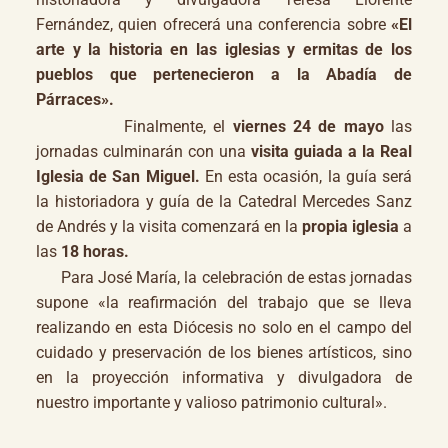
Fernández, quien ofrecerá una conferencia sobre
«El
arte y la historia en las iglesias y ermitas de los
pueblos que pertenecieron a la Abadía de
Párraces».
Finalmente, el
viernes 24 de mayo
las
jornadas culminarán con una
visita guiada a la Real
Iglesia de San Miguel.
En esta ocasión, la guía será
la historiadora y guía de la Catedral Mercedes Sanz
de Andrés y la visita comenzará en la
propia iglesia
a
las
18 horas.
Para José María, la celebración de estas jornadas
supone «la reafirmación del trabajo que se lleva
realizando en esta Diócesis no solo en el campo del
cuidado y preservación de los bienes artísticos, sino
en la proyección informativa y divulgadora de
nuestro importante y valioso patrimonio cultural».