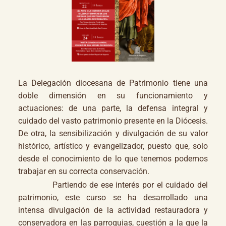
La Delegación diocesana de Patrimonio tiene una
doble dimensión en su funcionamiento y
actuaciones: de una parte, la defensa integral y
cuidado del vasto patrimonio presente en la Diócesis.
De otra, la sensibilización y divulgación de su valor
histórico, artístico y evangelizador, puesto que, solo
desde el conocimiento de lo que tenemos podemos
trabajar en su correcta conservación.
Partiendo de ese interés por el cuidado del
patrimonio, este curso se ha desarrollado una
intensa divulgación de la actividad restauradora y
conservadora en las parroquias, cuestión a la que la