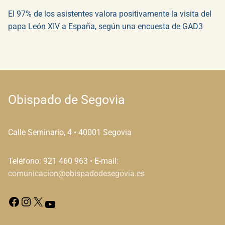
El 97% de los asistentes valora positivamente la visita del
papa León XIV a España, según una encuesta de GAD3
Obispado de Segovia
Calle Seminario, 4 • 40001 Segovia
Teléfono: 921 460 963 • E-mail:
comunicacion@obispadodesegovia.es