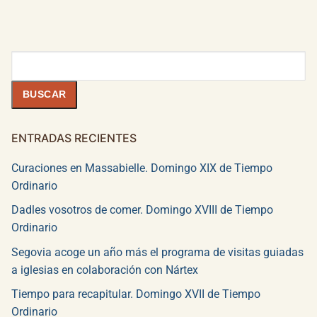
Buscar
BUSCAR
ENTRADAS RECIENTES
Curaciones en Massabielle. Domingo XIX de Tiempo
Ordinario
Dadles vosotros de comer. Domingo XVIII de Tiempo
Ordinario
Segovia acoge un año más el programa de visitas guiadas
a iglesias en colaboración con Nártex
Tiempo para recapitular. Domingo XVII de Tiempo
Ordinario