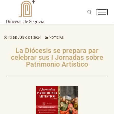
13 DE JUNIO DE 2024
NOTICIAS
La Diócesis se prepara par
celebrar sus I Jornadas sobre
Patrimonio Artístico