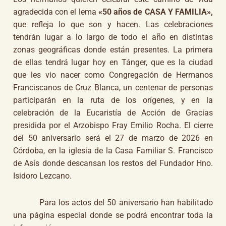
agradecida con el lema
«50 años de CASA Y FAMILIA»,
que refleja lo que son y hacen. Las celebraciones
tendrán lugar a lo largo de todo el año en distintas
zonas geográficas donde están presentes. La primera
de ellas tendrá lugar hoy en Tánger, que es la ciudad
que les vio nacer como Congregación de Hermanos
Franciscanos de Cruz Blanca, un centenar de personas
participarán en la ruta de los orígenes, y en la
celebración de la Eucaristía de Acción de Gracias
presidida por el Arzobispo Fray Emilio Rocha. El cierre
del 50 aniversario será el 27 de marzo de 2026 en
Córdoba, en la iglesia de la Casa Familiar S. Francisco
de Asís donde descansan los restos del Fundador Hno.
Isidoro Lezcano.
Para los actos del 50 aniversario han habilitado
una página especial donde se podrá encontrar toda la