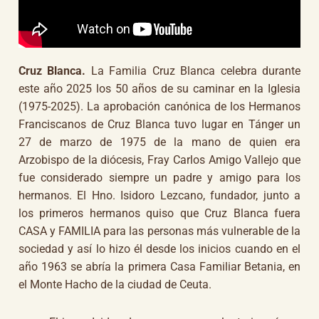
Cruz Blanca.
La Familia Cruz Blanca celebra durante
este año 2025 los 50 años de su caminar en la Iglesia
(1975-2025). La aprobación canónica de los Hermanos
Franciscanos de Cruz Blanca tuvo lugar en Tánger un
27 de marzo de 1975 de la mano de quien era
Arzobispo de la diócesis, Fray Carlos Amigo Vallejo que
fue considerado siempre un padre y amigo para los
hermanos. El Hno. Isidoro Lezcano, fundador, junto a
los primeros hermanos quiso que Cruz Blanca fuera
CASA y FAMILIA para las personas más vulnerable de la
sociedad y así lo hizo él desde los inicios cuando en el
año 1963 se abría la primera Casa Familiar Betania, en
el Monte Hacho de la ciudad de Ceuta.