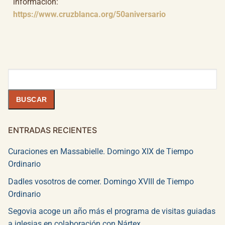
información:
https://www.cruzblanca.org/50aniversario
Buscar
BUSCAR
ENTRADAS RECIENTES
Curaciones en Massabielle. Domingo XIX de Tiempo
Ordinario
Dadles vosotros de comer. Domingo XVIII de Tiempo
Ordinario
Segovia acoge un año más el programa de visitas guiadas
a iglesias en colaboración con Nártex