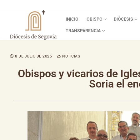
INICIO
OBISPO
DIÓCESIS
TRANSPARENCIA
8 DE JULIO DE 2025
NOTICIAS
Obispos y vicarios de Igle
Soria el e