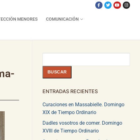
ECCIÓN MENORES
COMUNICACIÓN
Buscar
sma-
BUSCAR
ENTRADAS RECIENTES
Curaciones en Massabielle. Domingo
XIX de Tiempo Ordinario
Dadles vosotros de comer. Domingo
XVIII de Tiempo Ordinario