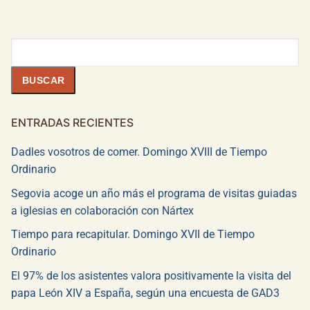
Buscar
BUSCAR
ENTRADAS RECIENTES
Dadles vosotros de comer. Domingo XVIII de Tiempo
Ordinario
Segovia acoge un año más el programa de visitas guiadas
a iglesias en colaboración con Nártex
Tiempo para recapitular. Domingo XVII de Tiempo
Ordinario
El 97% de los asistentes valora positivamente la visita del
papa León XIV a España, según una encuesta de GAD3