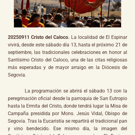
20250911 Cristo del Caloco.
La localidad de El Espinar
vivirá, desde este sábado día 13, hasta el próximo 21 de
septiembre, las tradicionales celebraciones en honor al
Santísimo Cristo del Caloco, una de las citas religiosas
más esperadas y de mayor arraigo en la Diócesis de
Segovia.
La programación se abrirá el sábado 13 con la
peregrinación oficial desde la parroquia de San Eutropio
hasta la Ermita del Cristo, donde tendrá lugar la Misa de
Campaña presidida por Mons. Jesús Vidal, Obispo de
Segovia. Tras la Eucaristía se repartirá el tradicional pan
y vino bendecido. Ese mismo día, la imagen del