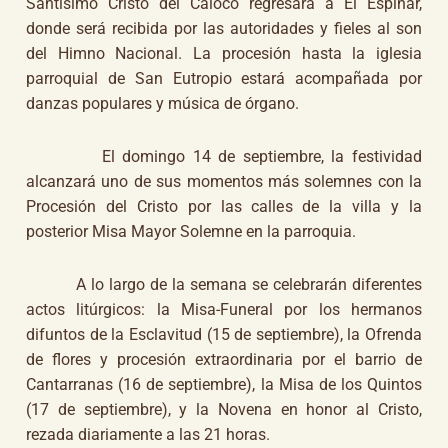
Santísimo Cristo del Caloco regresará a El Espinar,
donde será recibida por las autoridades y fieles al son
del Himno Nacional. La procesión hasta la iglesia
parroquial de San Eutropio estará acompañada por
danzas populares y música de órgano.
El domingo 14 de septiembre, la festividad
alcanzará uno de sus momentos más solemnes con la
Procesión del Cristo por las calles de la villa y la
posterior Misa Mayor Solemne en la parroquia.
A lo largo de la semana se celebrarán diferentes
actos litúrgicos: la Misa-Funeral por los hermanos
difuntos de la Esclavitud (15 de septiembre), la Ofrenda
de flores y procesión extraordinaria por el barrio de
Cantarranas (16 de septiembre), la Misa de los Quintos
(17 de septiembre), y la Novena en honor al Cristo,
rezada diariamente a las 21 horas.