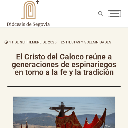
11 DE SEPTIEMBRE DE 2025
FIESTAS Y SOLEMNIDADES
El Cristo del Caloco reúne a
generaciones de espinariegos
en torno a la fe y la tradición