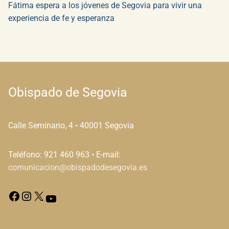
Fátima espera a los jóvenes de Segovia para vivir una
experiencia de fe y esperanza
Obispado de Segovia
Calle Seminario, 4 • 40001 Segovia
Teléfono: 921 460 963 • E-mail:
comunicacion@obispadodesegovia.es