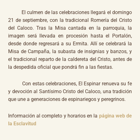
El culmen de las celebraciones llegará el domingo
21 de septiembre, con la tradicional Romería del Cristo
del Caloco. Tras la Misa cantada en la parroquia, la
imagen será llevada en procesión hasta el Portalón,
desde donde regresará a su Ermita. Allí se celebrará la
Misa de Campaña, la subasta de insignias y banzos, y
el tradicional reparto de la caldereta del Cristo, antes de
la despedida oficial que pondrá fin a las fiestas.
Con estas celebraciones, El Espinar renueva su fe
y devoción al Santísimo Cristo del Caloco, una tradición
que une a generaciones de espinariegos y peregrinos.
Información al completo y horarios en la
página web de
la Esclavitud