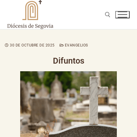
30 DE OCTUBRE DE 2025
EVANGELIOS
Difuntos