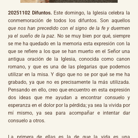
20251102 Difuntos.
Este domingo, la Iglesia celebra la
conmemoración de todos los difuntos. Son aquellos
que nos han precedido con el signo de la fe y duermen
ya el sueño de la paz
. No se muy bien por qué, siempre
se me ha quedado en la memoria esta expresión con la
que se refiere a los que se han muerto en el Señor una
antigua oración de la Iglesia, conocida como canon
romano, y que es una de las plegarias que podemos
utilizar en la misa. Y digo que no se por qué se me ha
grabado, ya que no es precisamente la más utilizada.
Pensando en ello, creo que encuentro en esta expresión
dos ideas que me ayudan a encontrar consuelo y
esperanza en el dolor por la pérdida; ya sea la vivida por
mí mismo, ya sea para acompañar e intentar dar
consuelo a otros.
La primera de ellas es la de que la vida es una