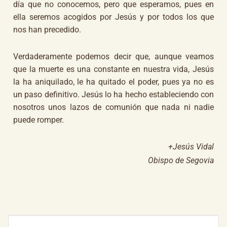
día que no conocemos, pero que esperamos, pues en
ella seremos acogidos por Jesús y por todos los que
nos han precedido.
Verdaderamente podemos decir que, aunque veamos
que la muerte es una constante en nuestra vida, Jesús
la ha aniquilado, le ha quitado el poder, pues ya no es
un paso definitivo. Jesús lo ha hecho estableciendo con
nosotros unos lazos de comunión que nada ni nadie
puede romper.
+Jesús Vidal
Obispo de Segovia
Buscar