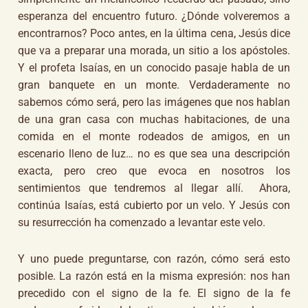
esperanza del encuentro futuro. ¿Dónde volveremos a
encontrarnos? Poco antes, en la última cena, Jesús dice
que va a preparar una morada, un sitio a los apóstoles.
Y el profeta Isaías, en un conocido pasaje habla de un
gran banquete en un monte. Verdaderamente no
sabemos cómo será, pero las imágenes que nos hablan
de una gran casa con muchas habitaciones, de una
comida en el monte rodeados de amigos, en un
escenario lleno de luz… no es que sea una descripción
exacta, pero creo que evoca en nosotros los
sentimientos que tendremos al llegar allí. Ahora,
continúa Isaías, está cubierto por un velo. Y Jesús con
su resurrección ha comenzado a levantar este velo.
Y uno puede preguntarse, con razón, cómo será esto
posible. La razón está en la misma expresión: nos han
precedido con el signo de la fe. El signo de la fe