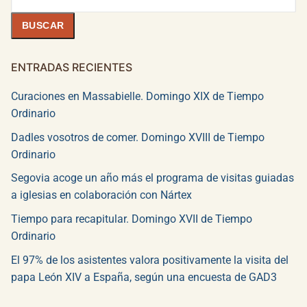
BUSCAR
ENTRADAS RECIENTES
Curaciones en Massabielle. Domingo XIX de Tiempo
Ordinario
Dadles vosotros de comer. Domingo XVIII de Tiempo
Ordinario
Segovia acoge un año más el programa de visitas guiadas
a iglesias en colaboración con Nártex
Tiempo para recapitular. Domingo XVII de Tiempo
Ordinario
El 97% de los asistentes valora positivamente la visita del
papa León XIV a España, según una encuesta de GAD3