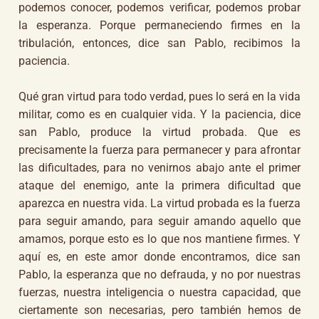
podemos conocer, podemos verificar, podemos probar
la esperanza. Porque permaneciendo firmes en la
tribulación, entonces, dice san Pablo, recibimos la
paciencia.
Qué gran virtud para todo verdad, pues lo será en la vida
militar, como es en cualquier vida. Y la paciencia, dice
san Pablo, produce la virtud probada. Que es
precisamente la fuerza para permanecer y para afrontar
las dificultades, para no venirnos abajo ante el primer
ataque del enemigo, ante la primera dificultad que
aparezca en nuestra vida. La virtud probada es la fuerza
para seguir amando, para seguir amando aquello que
amamos, porque esto es lo que nos mantiene firmes. Y
aquí es, en este amor donde encontramos, dice san
Pablo, la esperanza que no defrauda, y no por nuestras
fuerzas, nuestra inteligencia o nuestra capacidad, que
ciertamente son necesarias, pero también hemos de