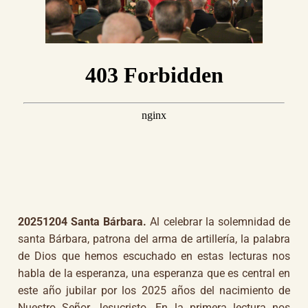
20251204 Santa Bárbara.
Al celebrar la solemnidad de
santa Bárbara, patrona del arma de artillería, la palabra
de Dios que hemos escuchado en estas lecturas nos
habla de la esperanza, una esperanza que es central en
este año jubilar por los 2025 años del nacimiento de
Nuestro Señor Jesucristo. En la primera lectura nos