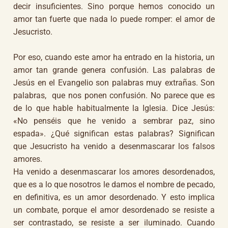
decir insuficientes. Sino porque hemos conocido un
amor tan fuerte que nada lo puede romper: el amor de
Jesucristo.
Por eso, cuando este amor ha entrado en la historia, un
amor tan grande genera confusión. Las palabras de
Jesús en el Evangelio son palabras muy extrañas. Son
palabras, que nos ponen confusión. No parece que es
de lo que hable habitualmente la Iglesia. Dice Jesús:
«No penséis que he venido a sembrar paz, sino
espada». ¿Qué significan estas palabras? Significan
que Jesucristo ha venido a desenmascarar los falsos
amores.
Ha venido a desenmascarar los amores desordenados,
que es a lo que nosotros le damos el nombre de pecado,
en definitiva, es un amor desordenado. Y esto implica
un combate, porque el amor desordenado se resiste a
ser contrastado, se resiste a ser iluminado. Cuando