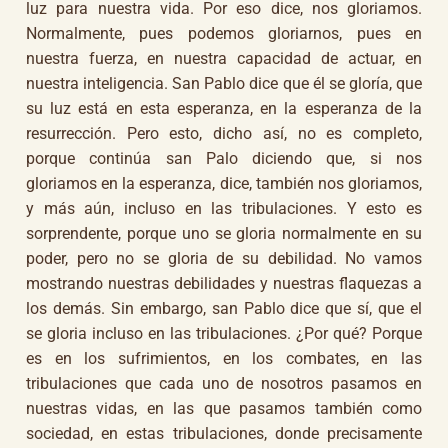
luz para nuestra vida. Por eso dice, nos gloriamos.
Normalmente, pues podemos gloriarnos, pues en
nuestra fuerza, en nuestra capacidad de actuar, en
nuestra inteligencia. San Pablo dice que él se gloría, que
su luz está en esta esperanza, en la esperanza de la
resurrección. Pero esto, dicho así, no es completo,
porque continúa san Palo diciendo que, si nos
gloriamos en la esperanza, dice, también nos gloriamos,
y más aún, incluso en las tribulaciones. Y esto es
sorprendente, porque uno se gloria normalmente en su
poder, pero no se gloria de su debilidad. No vamos
mostrando nuestras debilidades y nuestras flaquezas a
los demás. Sin embargo, san Pablo dice que sí, que el
se gloria incluso en las tribulaciones. ¿Por qué? Porque
es en los sufrimientos, en los combates, en las
tribulaciones que cada uno de nosotros pasamos en
nuestras vidas, en las que pasamos también como
sociedad, en estas tribulaciones, donde precisamente