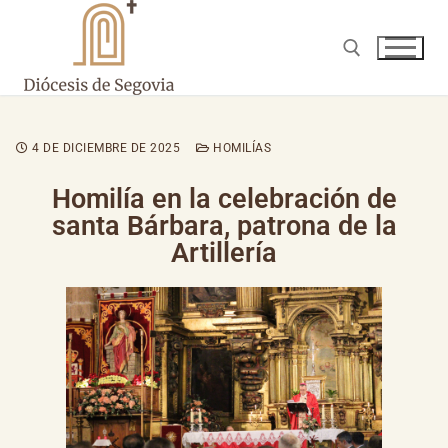
4 DE DICIEMBRE DE 2025
HOMILÍAS
Homilía en la celebración de
santa Bárbara, patrona de la
Artillería