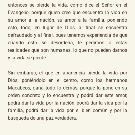
entonces se pierde la vida, como dice el Señor en el
Evangelio, porque quien cree que encuentra la vida en
su amor a la nación, su amor a la familia, poniendo
esto, todo, en lugar de Dios, al final se encuentra
defraudado y al final, pues tenemos experiencia de que
cuando esto se desordena, le pedimos a estas
realidades que son humanas, lo que no pueden darnos
y la vida se pierde.
Sin embargo, el que en apariencia pierde la vida por
Dios, poniéndolo en el centro, como los hermanos
Macabeos, gana todo lo demás, porque lo pone en su
orden concreto y lo encuentra y podrá dar este amor,
podrá dar la vida por la nación, podrá dar la vida por la
familia, podrá dar la vida por el bien común y por la
búsqueda de una paz verdadera.