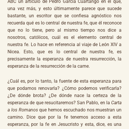
ABC un artículo de Pedro García Cuartango en el que,
una vez más, y esto últimamente parece que sucede
bastante, un escritor que se confiesa agnóstico nos
recuerda qué es lo central de nuestra fe, que él reconoce
que no lo tiene, pero al mismo tiempo nos dice a
nosotros, católicos, cuál es el elemento central de
nuestra fe. Lo hace en referencia al viaje de León XIV a
Nicea. Esto, que es lo central de nuestra fe, es
precisamente la esperanza de nuestra resurrección, la
esperanza de la resurrección de la carne.
¿Cuál es, por lo tanto, la fuente de esta esperanza para
que podamos renovarla? ¿Cómo podemos verificarla?
¿De dónde brota? ¿De dónde nace la certeza de la
esperanza de que resucitaremos? San Pablo, en la
Carta
a los Romanos
que hemos escuchado nos muestran un
camino. Dice que por la fe tenemos acceso a esta
esperanza, por la fe en Jesucristo y esta, dice, es una