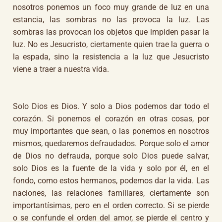
nosotros ponemos un foco muy grande de luz en una
estancia, las sombras no las provoca la luz. Las
sombras las provocan los objetos que impiden pasar la
luz. No es Jesucristo, ciertamente quien trae la guerra o
la espada, sino la resistencia a la luz que Jesucristo
viene a traer a nuestra vida.
Solo Dios es Dios. Y solo a Dios podemos dar todo el
corazón. Si ponemos el corazón en otras cosas, por
muy importantes que sean, o las ponemos en nosotros
mismos, quedaremos defraudados. Porque solo el amor
de Dios no defrauda, porque solo Dios puede salvar,
solo Dios es la fuente de la vida y solo por él, en el
fondo, como estos hermanos, podemos dar la vida. Las
naciones, las relaciones familiares, ciertamente son
importantísimas, pero en el orden correcto. Si se pierde
o se confunde el orden del amor, se pierde el centro y