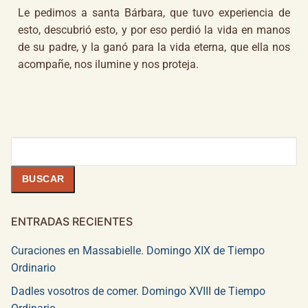
Le pedimos a santa Bárbara, que tuvo experiencia de
esto, descubrió esto, y por eso perdió la vida en manos
de su padre, y la ganó para la vida eterna, que ella nos
acompañe, nos ilumine y nos proteja.
Buscar
BUSCAR
ENTRADAS RECIENTES
Curaciones en Massabielle. Domingo XIX de Tiempo
Ordinario
Dadles vosotros de comer. Domingo XVIII de Tiempo