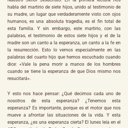
habla del martirio de siete hijos, unido al testimonio de
su madre, un lugar que verdaderamente visto con ojos
humanos, es una absoluta tragedia, es el fin total de
esta familia. Y sin embargo, este martirio, con las
palabras, el testimonio de estos siete hijos y el de la
madre son un canto a la esperanza, un canto a la fe en
la resurrección. Esto lo vemos especialmente en las
palabras del cuarto hijo que hemos escuchado cuando
dice: «Vale la pena morir a manos de los hombres
cuando se tiene la esperanza de que Dios mismo nos
resucitará».
Y esto nos hace pensar: ¿Qué decimos cada uno de
nosotros de esta esperanza? ¿Tenemos esta
esperanza? Es importante, porque es el motor que nos
mueve a afrontar las situaciones de la vida. Y esta
esperanza, ¿es una esperanza cierta? El lunes leía en el