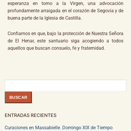
esperanza en torno a la Virgen, una advocación
profundamente arraigada en el corazón de Segovia y de
buena parte de la Iglesia de Castilla.
Confiamos en que, bajo la protección de Nuestra Señora
de El Henar, este santuario siga acogiendo a todos
aquellos que buscan consuelo, fe y fraternidad.
Buscar
BUSCAR
ENTRADAS RECIENTES
Curaciones en Massabielle. Domingo XIX de Tiempo