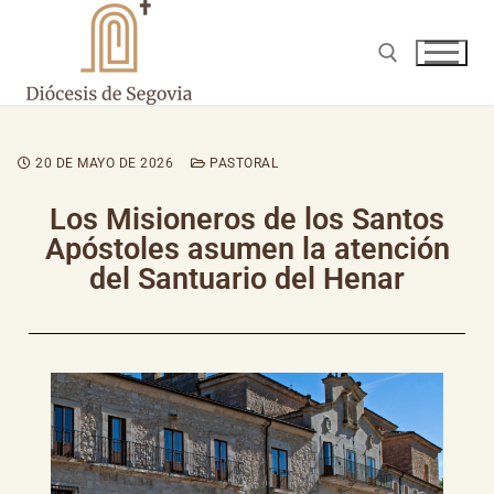
20 DE MAYO DE 2026
PASTORAL
Los Misioneros de ​los Santos
Apóstoles asumen la atención
del Santuario del Henar