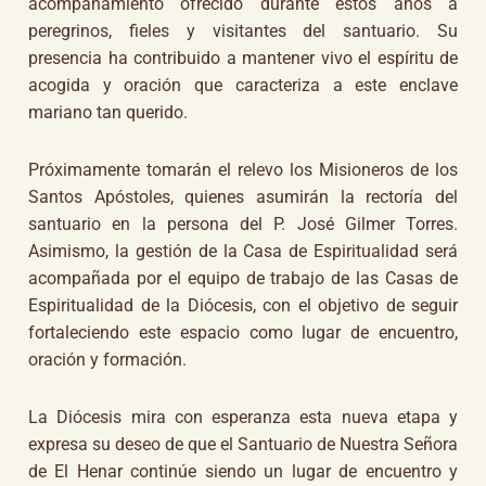
acompañamiento ofrecido durante estos años a
peregrinos, fieles y visitantes del santuario. Su
presencia ha contribuido a mantener vivo el espíritu de
acogida y oración que caracteriza a este enclave
mariano tan querido.
Próximamente tomarán el relevo los Misioneros de los
Santos Apóstoles, quienes asumirán la rectoría del
santuario en la persona del P. José Gilmer Torres.
Asimismo, la gestión de la Casa de Espiritualidad será
acompañada por el equipo de trabajo de las Casas de
Espiritualidad de la Diócesis, con el objetivo de seguir
fortaleciendo este espacio como lugar de encuentro,
oración y formación.
La Diócesis mira con esperanza esta nueva etapa y
expresa su deseo de que el Santuario de Nuestra Señora
de El Henar continúe siendo un lugar de encuentro y