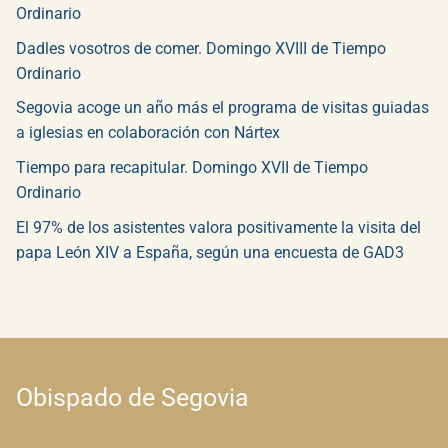
Ordinario
Dadles vosotros de comer. Domingo XVIII de Tiempo
Ordinario
Segovia acoge un año más el programa de visitas guiadas
a iglesias en colaboración con Nártex
Tiempo para recapitular. Domingo XVII de Tiempo
Ordinario
El 97% de los asistentes valora positivamente la visita del
papa León XIV a España, según una encuesta de GAD3
Obispado de Segovia