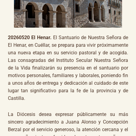
20260520 El Henar.
El Santuario de Nuestra Señora de
El Henar, en Cuéllar, se prepara para vivir próximamente
una nueva etapa en su servicio pastoral y de acogida.
Las consagradas del Instituto Secular Nuestra Señora
de la Vida finalizarán su presencia en el santuario por
motivos personales, familiares y laborales, poniendo fin
a unos años de entrega y dedicación al cuidado de este
lugar tan significativo para la fe de la provincia y de
Castilla.
La Diócesis desea expresar públicamente su más
sincero agradecimiento a Juana Alonso y Concepción
Berzal por el servicio generoso, la atención cercana y el