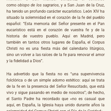
como
obispo de los sagrarios
, y a San Juan de la Cruz,
ha tenido un profundo carácter eucarístico. León XIV ha
situado la solemnidad en el corazón de la fe del pueblo
español: “Esta memoria del Señor presente en el Pan
eucarístico está en el corazón de vuestra fe y de la
historia de vuestro pueblo. Aquí en Madrid, pero
también en tantos otros lugares de España, el Corpus
Christi no es una fiesta más del calendario litúrgico,
sino un volver a las raíces de la fe para renovar el amor
y la fidelidad a Dios”.
Ha advertido que la fiesta no es “una supervivencia
folclórica o de un simple adorno estético: aquí se trata
de la fe en la presencia del Señor Resucitado, que está
vivo y sigue pasando en medio de nosotros”; de hecho,
el Santo Padre ha recordado que «no es casual que
aquí, en España, la Iglesia haya unido durante años la