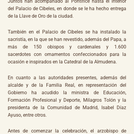
Juntos han acompañado al Pontífice hasta el interior
del Palacio de Cibeles, en donde se le ha hecho entrega
de la Llave de Oro de la ciudad.
También en el Palacio de Cibeles se ha instalado la
sacristía, en la que se han revestido, además del Papa, a
más de 150 obispos y cardenales y 1.600
sacerdotes con ornamentos confeccionados para la
ocasión e inspirados en la Catedral de la Almudena.
En cuanto a las autoridades presentes, además del
alcalde y de la Familia Real, en representación del
Gobierno ha acudido la ministra de Educación,
Formación Profesional y Deporte, Milagros Tolón y la
presidenta de la Comunidad de Madrid, Isabel Díaz
Ayuso, entre otros.
Antes de comenzar la celebración, el arzobispo de