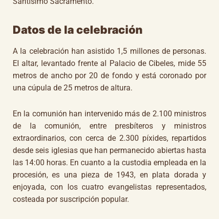
Santísimo Sacramento.
Datos de la celebración
A la celebración han asistido 1,5 millones de personas.
El altar, levantado frente al Palacio de Cibeles, mide 55
metros de ancho por 20 de fondo y está coronado por
una cúpula de 25 metros de altura.
En la comunión han intervenido más de 2.100 ministros
de la comunión, entre presbíteros y ministros
extraordinarios, con cerca de 2.300 píxides, repartidos
desde seis iglesias que han permanecido abiertas hasta
las 14:00 horas. En cuanto a la custodia empleada en la
procesión, es una pieza de 1943, en plata dorada y
enjoyada, con los cuatro evangelistas representados,
costeada por suscripción popular.