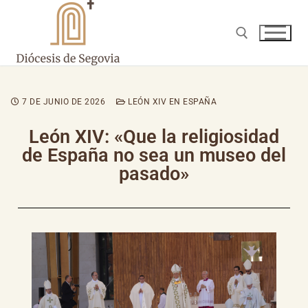
7 DE JUNIO DE 2026
LEÓN XIV EN ESPAÑA
León XIV: «Que la religiosidad
de España no sea un museo del
pasado»