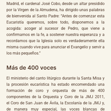
Madrid, el cardenal José Cobo, desde un altar presidido
por la Virgen de la Almudena, ha dirigido unas palabras
de bienvenida al Santo Padre: “Antes de comenzar esta
Eucaristía queremos, sobre todo, disponernos a la
acogida: acoger al sucesor de Pedro, que viene a
confirmarnos en la fe, a sostener nuestra esperanza y a
recordarnos que la Iglesia solo es verdaderamente ella
misma cuando vive para anunciar el Evangelio y servir a
los más pequeños.”
Más de 400 voces
El ministerio del canto litúrgico durante la Santa Misa y
la procesión eucarística ha estado encomendado una
formación de coro y orquesta de más de 400
componentes de la Orquesta y Coro de la JMJ 2011,
el Coro de San Juan de Ávila, la Escolanía de la JMJ y,
de manera muy especial, las voces blancas de