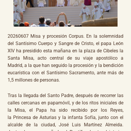
20260607 Misa y procesión Corpus. En la solemnidad
del Santísimo Cuerpo y Sangre de Cristo, el papa León
XIV ha presidido esta mañana en la plaza de Cibeles la
Santa Misa, acto central de su viaje apostólico a
Madrid, a la que han seguido la procesión y la bendición
eucarística con el Santísimo Sacramento, ante más de
1,5 millones de personas.
Tras la llegada del Santo Padre, después de recorrer las
calles cercanas en papamóvil, y de los ritos iniciales de
la Misa, el Papa ha sido recibido por los Reyes,
la Princesa de Asturias y la infanta Sofía, junto con el
alcalde de la ciudad, José Luis Martínez Almeida.