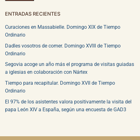
ENTRADAS RECIENTES
Curaciones en Massabielle. Domingo XIX de Tiempo
Ordinario
Dadles vosotros de comer. Domingo XVIII de Tiempo
Ordinario
Segovia acoge un año más el programa de visitas guiadas
a iglesias en colaboración con Nártex
Tiempo para recapitular. Domingo XVII de Tiempo
Ordinario
El 97% de los asistentes valora positivamente la visita del
papa León XIV a España, según una encuesta de GAD3