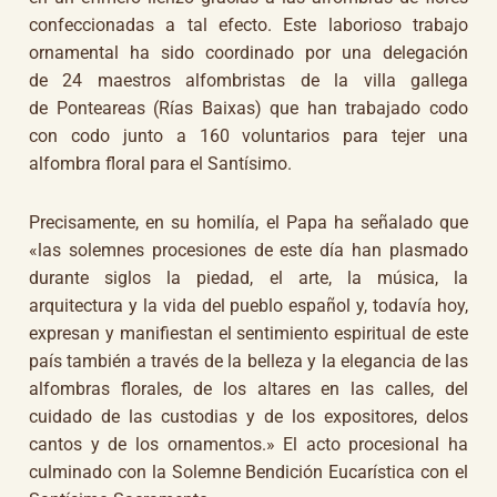
confeccionadas a tal efecto. Este laborioso trabajo
ornamental ha sido coordinado por una delegación
de 24 maestros alfombristas de la villa gallega
de Ponteareas (Rías Baixas) que han trabajado codo
con codo junto a 160 voluntarios para tejer una
alfombra floral para el Santísimo.
Precisamente, en su homilía, el Papa ha señalado que
«las solemnes procesiones de este día han plasmado
durante siglos la piedad, el arte, la música, la
arquitectura y la vida del pueblo español y, todavía hoy,
expresan y manifiestan el sentimiento espiritual de este
país también a través de la belleza y la elegancia de las
alfombras florales, de los altares en las calles, del
cuidado de las custodias y de los expositores, delos
cantos y de los ornamentos.» El acto procesional ha
culminado con la Solemne Bendición Eucarística con el