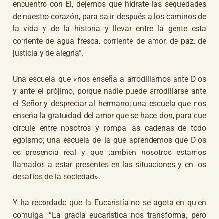
encuentro con Él, dejemos que hidrate las sequedades
de nuestro corazón, para salir después a los caminos de
la vida y de la historia y llevar entre la gente esta
corriente de agua fresca, corriente de amor, de paz, de
justicia y de alegría”.
Una escuela que «nos enseña a arrodillarnos ante Dios
y ante el prójimo, porque nadie puede arrodillarse ante
el Señor y despreciar al hermano; una escuela que nos
enseña la gratuidad del amor que se hace don, para que
circule entre nosotros y rompa las cadenas de todo
egoísmo; una escuela de la que aprendemos que Dios
es presencia real y que también nosotros estamos
llamados a estar presentes en las situaciones y en los
desafíos de la sociedad».
Y ha recordado que la Eucaristía no se agota en quien
comulga: “La gracia eucarística nos transforma, pero