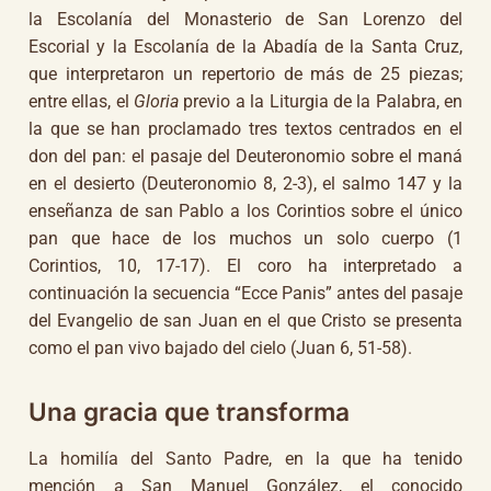
la Escolanía del Monasterio de San Lorenzo del
Escorial y la Escolanía de la Abadía de la Santa Cruz,
que interpretaron un repertorio de más de 25 piezas;
entre ellas, el
Gloria
previo a la Liturgia de la Palabra, en
la que se han proclamado tres textos centrados en el
don del pan: el pasaje del Deuteronomio sobre el maná
en el desierto (Deuteronomio 8, 2-3), el salmo 147 y la
enseñanza de san Pablo a los Corintios sobre el único
pan que hace de los muchos un solo cuerpo (1
Corintios, 10, 17-17). El coro ha interpretado a
continuación la secuencia “Ecce Panis” antes del pasaje
del Evangelio de san Juan en el que Cristo se presenta
como el pan vivo bajado del cielo (Juan 6, 51-58).
Una gracia que transforma
La homilía del Santo Padre, en la que ha tenido
mención a San Manuel González, el conocido