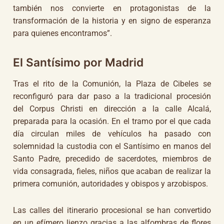
también nos convierte en protagonistas de la
transformación de la historia y en signo de esperanza
para quienes encontramos”.
El Santísimo por Madrid
Tras el rito de la Comunión, la Plaza de Cibeles se
reconfiguró para dar paso a la tradicional procesión
del Corpus Christi en dirección a la calle Alcalá,
preparada para la ocasión. En el tramo por el que cada
día circulan miles de vehículos ha pasado con
solemnidad la custodia con el Santísimo en manos del
Santo Padre, precedido de sacerdotes, miembros de
vida consagrada, fieles, niños que acaban de realizar la
primera comunión, autoridades y obispos y arzobispos.
Las calles del itinerario procesional se han convertido
en un efímero lienzo gracias a las alfombras de flores