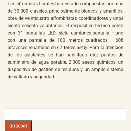
Las alfombras florales han estado compuestas por más
de 30.000 claveles, principalmente blancos y amarillos,
obra de veinticuatro alfombristas coordinadores y unos
ciento sesenta voluntarios. El dispositivo técnico contó
con 31 pantallas LED, siete camiones-pantalla —uno
con una pantalla de 100 metros cuadrados—, 608
altavoces repartidos en 67 torres
delay
. Para la atención
de los asistentes se han habilitado diez puntos de
suministro de agua potable, 2.300 aseos químicos, un
dispositivo de gestión de residuos y un amplio sistema
de vallado y seguridad.
Buscar
BUSCAR