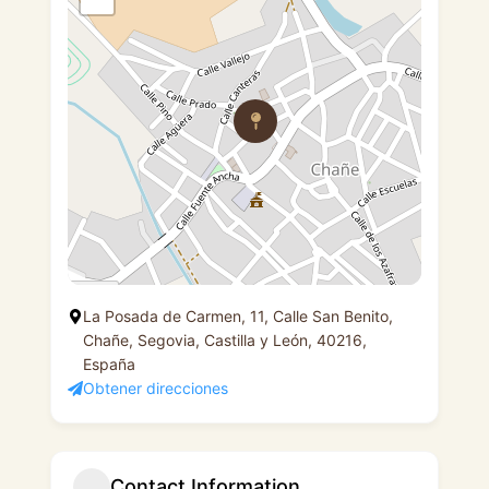
La Posada de Carmen, 11, Calle San Benito,
Chañe, Segovia, Castilla y León, 40216,
España
Obtener direcciones
Contact Information