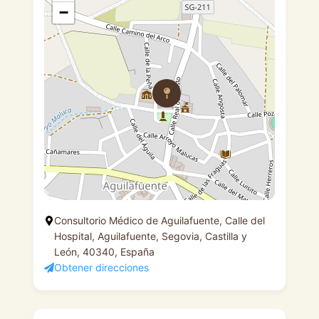
−
Consultorio Médico de Aguilafuente, Calle del
Hospital, Aguilafuente, Segovia, Castilla y
León, 40340, España
Obtener direcciones