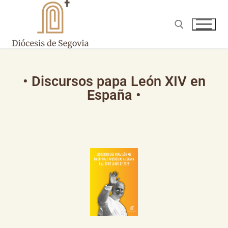
• Discursos papa León XIV en
España •