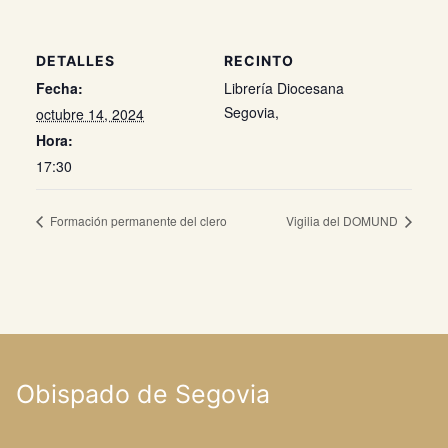
DETALLES
RECINTO
Fecha:
Librería Diocesana
Segovia
,
octubre 14, 2024
Hora:
17:30
Formación permanente del clero
Vigilia del DOMUND
Obispado de Segovia