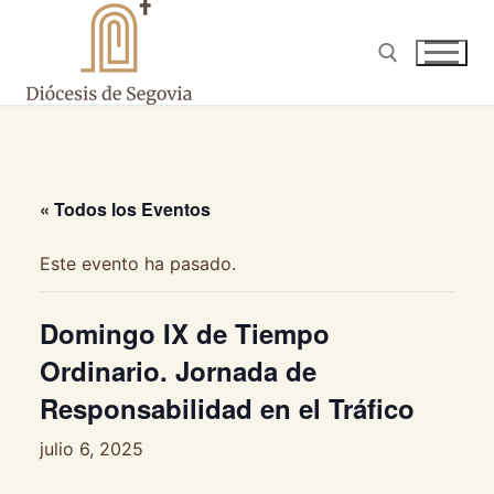
Ir
al
contenido
Buscar:
« Todos los Eventos
Este evento ha pasado.
Domingo IX de Tiempo
Ordinario. Jornada de
Responsabilidad en el Tráfico
julio 6, 2025