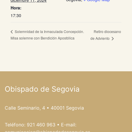
Hora:
17:30
Retiro diocesano
Solemnidad de la Inmaculada Concepción.
Misa solemne con Bendición Apostólica
de Adviento
Obispado de Segovia
Calle Seminario, 4 • 40001 Segovia
Teléfono: 921 460 963 • E-mail: