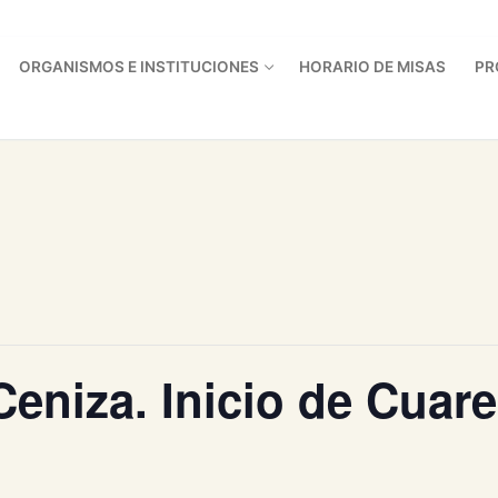
ORGANISMOS E INSTITUCIONES
HORARIO DE MISAS
PR
Ceniza. Inicio de Cuar