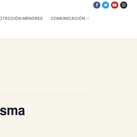
OTECCIÓN MENORES
COMUNICACIÓN
esma