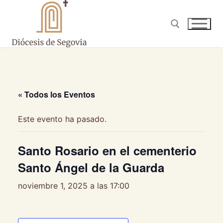
Ir
al
contenido
Buscar:
« Todos los Eventos
Este evento ha pasado.
Santo Rosario en el cementerio
Santo Ángel de la Guarda
noviembre 1, 2025 a las 17:00