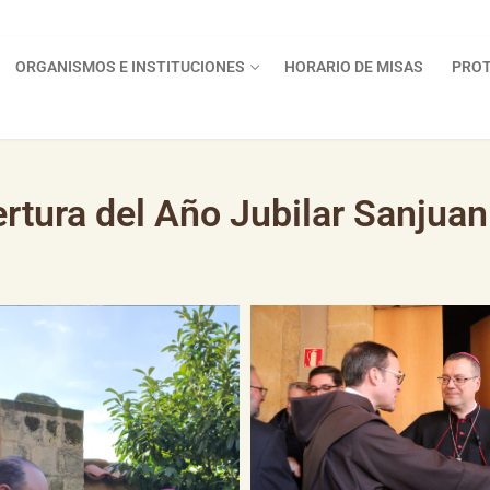
ORGANISMOS E INSTITUCIONES
HORARIO DE MISAS
PROT
ertura del Año Jubilar Sanjuani