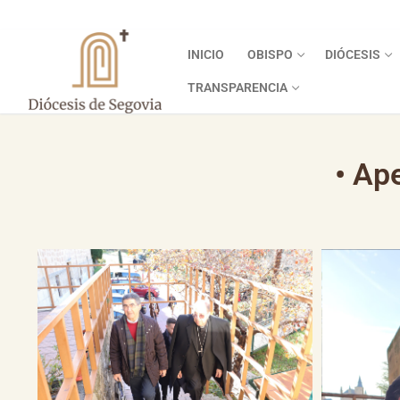
INICIO
OBISPO
DIÓCESIS
TRANSPARENCIA
• Ap