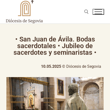
• San Juan de Ávila. Bodas
sacerdotales • Jubileo de
sacerdotes y seminaristas •
10.05.2025
© Diócesis de Segovia