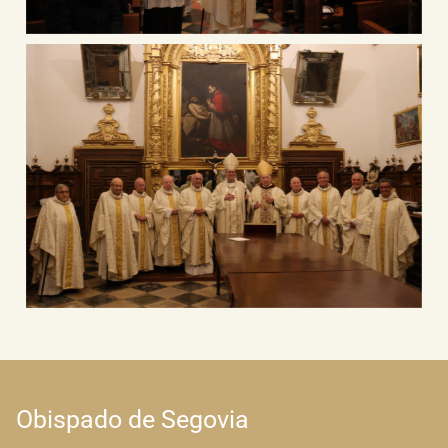
Obispado de Segovia