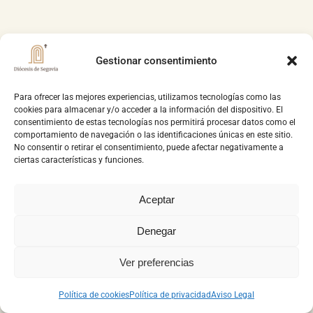
Gestionar consentimiento
Para ofrecer las mejores experiencias, utilizamos tecnologías como las
cookies para almacenar y/o acceder a la información del dispositivo. El
consentimiento de estas tecnologías nos permitirá procesar datos como el
comportamiento de navegación o las identificaciones únicas en este sitio.
No consentir o retirar el consentimiento, puede afectar negativamente a
ciertas características y funciones.
Aceptar
Denegar
Ver preferencias
Política de cookies
Política de privacidad
Aviso Legal