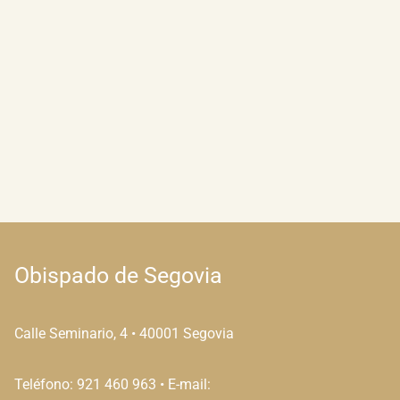
Obispado de Segovia
Calle Seminario, 4 • 40001 Segovia
Teléfono: 921 460 963 • E-mail: