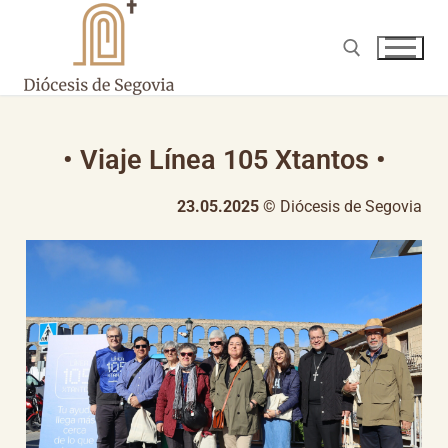
• Viaje Línea 105 Xtantos •
23.05.2025
© Diócesis de Segovia