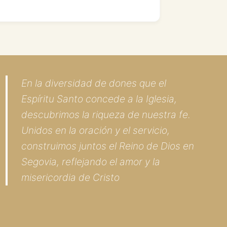
En la diversidad de dones que el
Espíritu Santo concede a la Iglesia,
descubrimos la riqueza de nuestra fe.
Unidos en la oración y el servicio,
construimos juntos el Reino de Dios en
Segovia, reflejando el amor y la
misericordia de Cristo