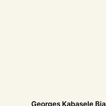
Georges Kabasele Bia