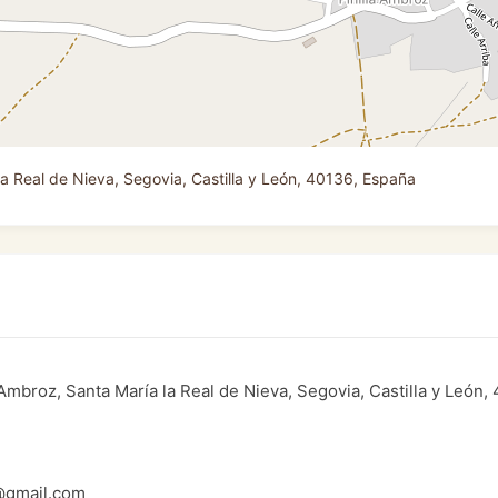
 la Real de Nieva, Segovia, Castilla y León, 40136, España
la Ambroz, Santa María la Real de Nieva, Segovia, Castilla y León
@gmail.com