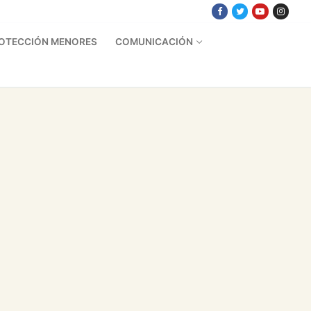
OTECCIÓN MENORES
COMUNICACIÓN