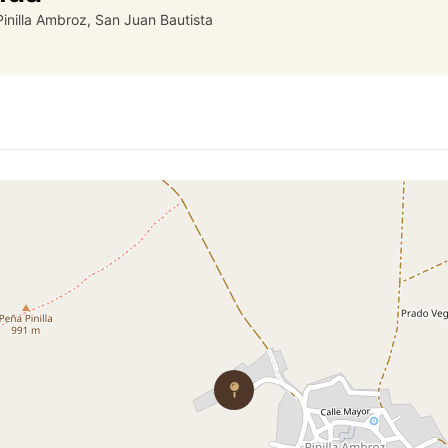
Pinilla Ambroz
,
San Juan Bautista