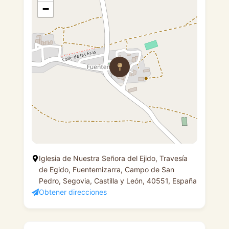
−
Iglesia de Nuestra Señora del Ejido, Travesía
de Egido, Fuentemizarra, Campo de San
Pedro, Segovia, Castilla y León, 40551, España
Obtener direcciones