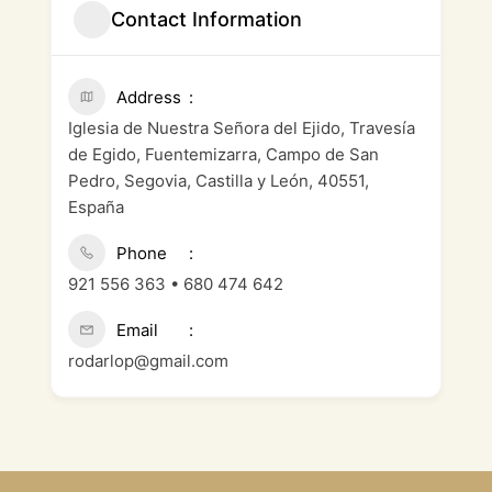
Contact Information
Address
Iglesia de Nuestra Señora del Ejido, Travesía
de Egido, Fuentemizarra, Campo de San
Pedro, Segovia, Castilla y León, 40551,
España
Phone
921 556 363 • 680 474 642
Email
rodarlop@gmail.com