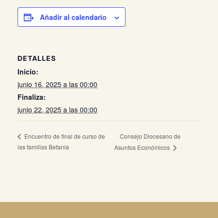
Añadir al calendario
DETALLES
Inicio:
junio 16, 2025 a las 00:00
Finaliza:
junio 22, 2025 a las 00:00
Consejo Diocesano de
Encuentro de final de curso de
las familias Betania
Asuntos Económicos