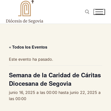
Ir
al
contenido
Buscar:
« Todos los Eventos
Este evento ha pasado.
Semana de la Caridad de Cáritas
Diocesana de Segovia
junio 16, 2025 a las 00:00
hasta
junio 22, 2025 a
las 00:00