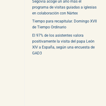
Segovia acoge un año más el
programa de visitas guiadas a iglesias
en colaboración con Nártex
Tiempo para recapitular. Domingo XVII
de Tiempo Ordinario
El 97% de los asistentes valora
positivamente la visita del papa León
XIV a España, según una encuesta de
GAD3