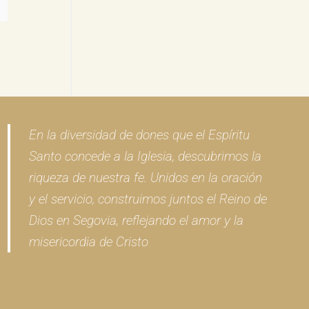
En la diversidad de dones que el Espíritu
Santo concede a la Iglesia, descubrimos la
riqueza de nuestra fe. Unidos en la oración
y el servicio, construimos juntos el Reino de
Dios en Segovia, reflejando el amor y la
misericordia de Cristo