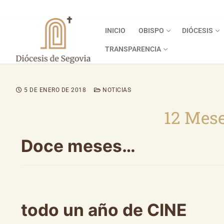
INICIO
OBISPO
DIÓCESIS
TRANSPARENCIA
5 DE ENERO DE 2018
NOTICIAS
12 Mese
Doce meses…
todo un año de CINE