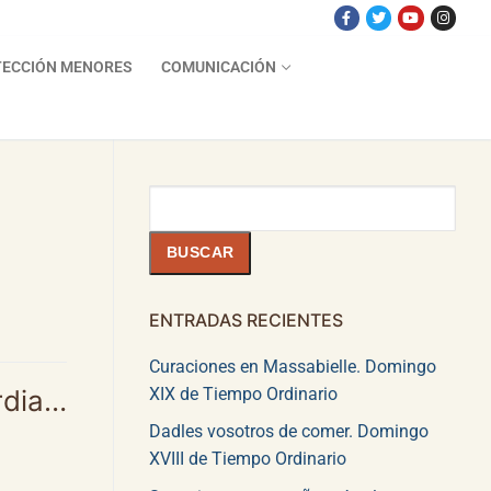
ECCIÓN MENORES
COMUNICACIÓN
Buscar
BUSCAR
ENTRADAS RECIENTES
Curaciones en Massabielle. Domingo
XIX de Tiempo Ordinario
rdia…
Dadles vosotros de comer. Domingo
XVIII de Tiempo Ordinario