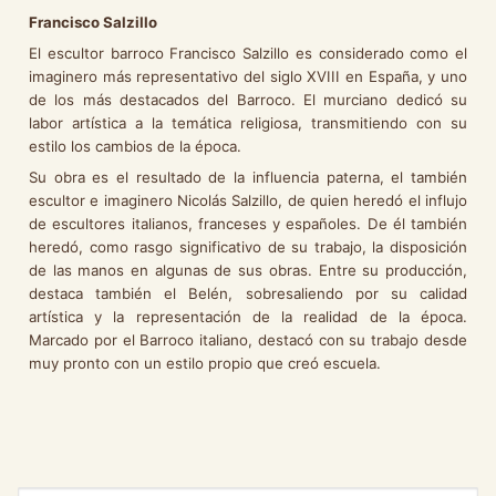
Francisco Salzillo
El escultor barroco Francisco Salzillo es considerado como el
imaginero más representativo del siglo XVIII en España, y uno
de los más destacados del Barroco. El murciano dedicó su
labor artística a la temática religiosa, transmitiendo con su
estilo los cambios de la época.
Su obra es el resultado de la influencia paterna, el también
escultor e imaginero Nicolás Salzillo, de quien heredó el influjo
de escultores italianos, franceses y españoles. De él también
heredó, como rasgo significativo de su trabajo, la disposición
de las manos en algunas de sus obras. Entre su producción,
destaca también el Belén, sobresaliendo por su calidad
artística y la representación de la realidad de la época.
Marcado por el Barroco italiano, destacó con su trabajo desde
muy pronto con un estilo propio que creó escuela.