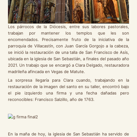
Los párrocos de la Diócesis, entre sus labores pastorales,
trabajan por mantener los templos que les son
encomendados. Precisamente fruto de la iniciativa de la
parroquia de Villacastín, con Juan García Gorgojo a la cabeza,
se inició la restauración de una talla de San Francisco de Asís,
ubicada en la iglesia de San Sebastián, a finales del pasado año
2021. Un trabajo que se encargó a Clara Delgado, restauradora
madrileña afincada en Vegas de Matute.
La sorpresa llegaría para Clara cuando, trabajando en la
restauración de la imagen del santo en su taller, encontró bajo
el pie izquierdo una firma y una fecha dañadas pero
reconocibles: Francisco Salzillo, año de 1763.
En la maña de hoy, la iglesia de San Sebastián ha servido de