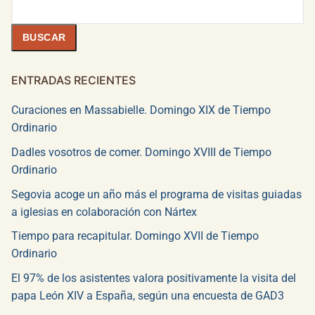
Buscar
BUSCAR
ENTRADAS RECIENTES
Curaciones en Massabielle. Domingo XIX de Tiempo
Ordinario
Dadles vosotros de comer. Domingo XVIII de Tiempo
Ordinario
Segovia acoge un año más el programa de visitas guiadas
a iglesias en colaboración con Nártex
Tiempo para recapitular. Domingo XVII de Tiempo
Ordinario
El 97% de los asistentes valora positivamente la visita del
papa León XIV a España, según una encuesta de GAD3