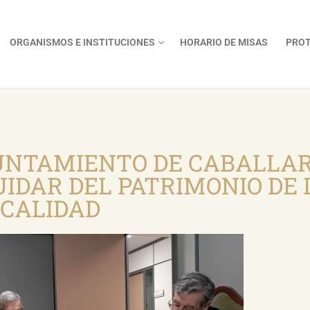
ORGANISMOS E INSTITUCIONES
HORARIO DE MISAS
PROT
YUNTAMIENTO DE CABALLAR
IDAR DEL PATRIMONIO DE 
CALIDAD