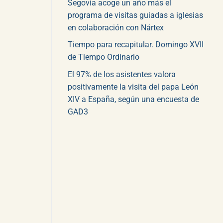
Segovia acoge un año más el
programa de visitas guiadas a iglesias
en colaboración con Nártex
Tiempo para recapitular. Domingo XVII
de Tiempo Ordinario
El 97% de los asistentes valora
positivamente la visita del papa León
XIV a España, según una encuesta de
GAD3