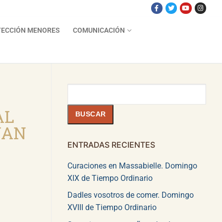
ECCIÓN MENORES
COMUNICACIÓN
Buscar
AL
BUSCAR
UAN
ENTRADAS RECIENTES
Curaciones en Massabielle. Domingo
XIX de Tiempo Ordinario
Dadles vosotros de comer. Domingo
XVIII de Tiempo Ordinario