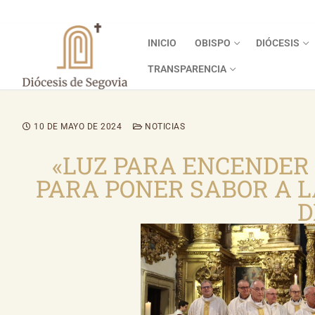
INICIO
OBISPO
DIÓCESIS
TRANSPARENCIA
10 DE MAYO DE 2024
NOTICIAS
«LUZ PARA ENCENDER
PARA PONER SABOR A LA
D