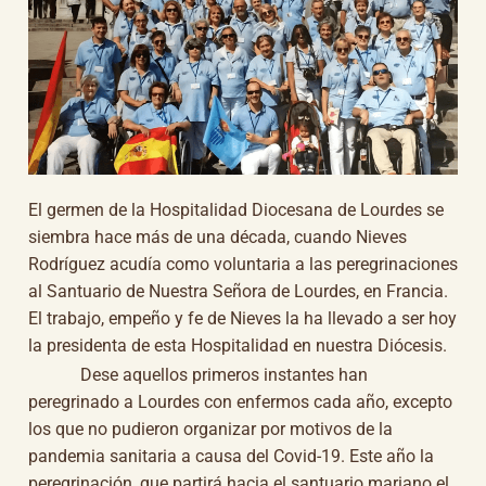
El germen de la Hospitalidad Diocesana de Lourdes se
siembra hace más de una década, cuando Nieves
Rodríguez acudía como voluntaria a las peregrinaciones
al Santuario de Nuestra Señora de Lourdes, en Francia.
El trabajo, empeño y fe de Nieves la ha llevado a ser hoy
la presidenta de esta Hospitalidad en nuestra Diócesis.
Dese aquellos primeros instantes han
peregrinado a Lourdes con enfermos cada año, excepto
los que no pudieron organizar por motivos de la
pandemia sanitaria a causa del Covid-19. Este año la
peregrinación, que partirá hacia el santuario mariano el