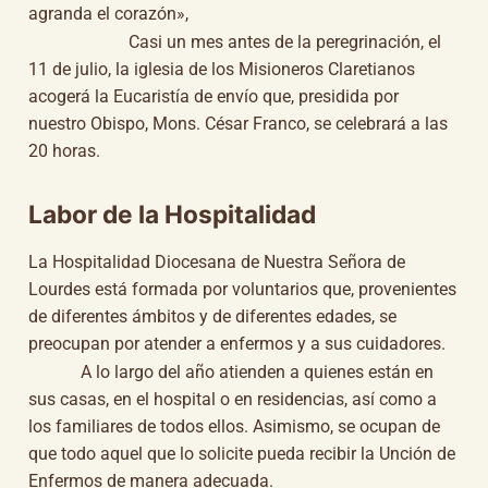
agranda el corazón»,
Casi un mes antes de la peregrinación, el
11 de julio, la iglesia de los Misioneros Claretianos
acogerá la Eucaristía de envío que, presidida por
nuestro Obispo, Mons. César Franco, se celebrará a las
20 horas.
Labor de la Hospitalidad
La Hospitalidad Diocesana de Nuestra Señora de
Lourdes está formada por voluntarios que, provenientes
de diferentes ámbitos y de diferentes edades, se
preocupan por atender a enfermos y a sus cuidadores.
A lo largo del año atienden a quienes están en
sus casas, en el hospital o en residencias, así como a
los familiares de todos ellos. Asimismo, se ocupan de
que todo aquel que lo solicite pueda recibir la Unción de
Enfermos de manera adecuada.