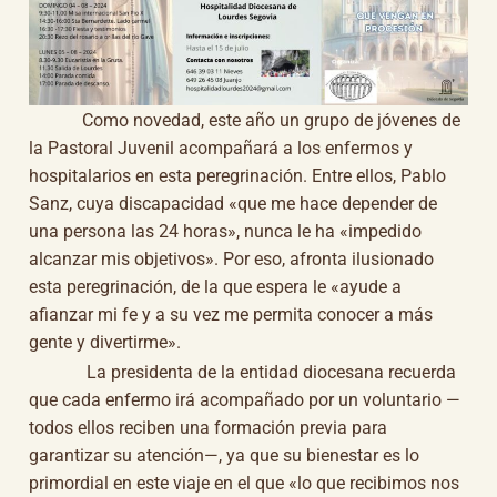
Como novedad, este año un grupo de jóvenes de
la Pastoral Juvenil acompañará a los enfermos y
hospitalarios en esta peregrinación. Entre ellos, Pablo
Sanz, cuya discapacidad «que me hace depender de
una persona las 24 horas», nunca le ha «impedido
alcanzar mis objetivos». Por eso, afronta ilusionado
esta peregrinación, de la que espera le «ayude a
afianzar mi fe y a su vez me permita conocer a más
gente y divertirme».
La presidenta de la entidad diocesana recuerda
que cada enfermo irá acompañado por un voluntario —
todos ellos reciben una formación previa para
garantizar su atención—, ya que su bienestar es lo
primordial en este viaje en el que «lo que recibimos nos