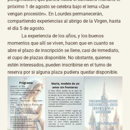
próximo 1 de agosto se celebra bajo el lema «Que
vengan procesión». En Lourdes permanecerán,
compartiendo experiencias al abrigo de la Virgen, hasta
el día 5 de agosto.
La experiencia de los años, y los buenos
momentos que allí se viven, hacen que en cuanto se
abre el plazo de inscripción se llene, casi de inmediato,
el cupo de plazas disponible. No obstante, quienes
estén interesados, pueden inscribirse en el turno de
reserva por si alguna plaza pudiera quedar disponible.