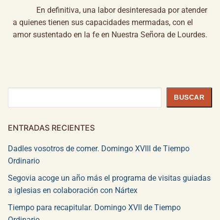
En definitiva, una labor desinteresada por atender
a quienes tienen sus capacidades mermadas, con el
amor sustentado en la fe en Nuestra Señora de Lourdes.
Buscar
BUSCAR
ENTRADAS RECIENTES
Dadles vosotros de comer. Domingo XVIII de Tiempo
Ordinario
Segovia acoge un año más el programa de visitas guiadas
a iglesias en colaboración con Nártex
Tiempo para recapitular. Domingo XVII de Tiempo
Ordinario