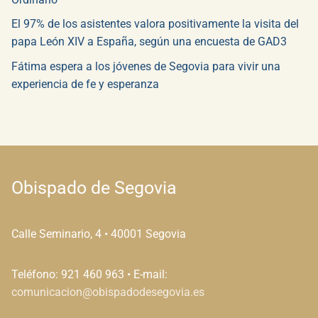
El 97% de los asistentes valora positivamente la visita del
papa León XIV a España, según una encuesta de GAD3
Fátima espera a los jóvenes de Segovia para vivir una
experiencia de fe y esperanza
Obispado de Segovia
Calle Seminario, 4 • 40001 Segovia
Teléfono: 921 460 963 • E-mail:
comunicacion@obispadodesegovia.es