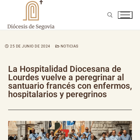
25 DE JUNIO DE 2024
NOTICIAS
La Hospitalidad Diocesana de
Lourdes vuelve a peregrinar al
santuario francés con enfermos,
hospitalarios y peregrinos