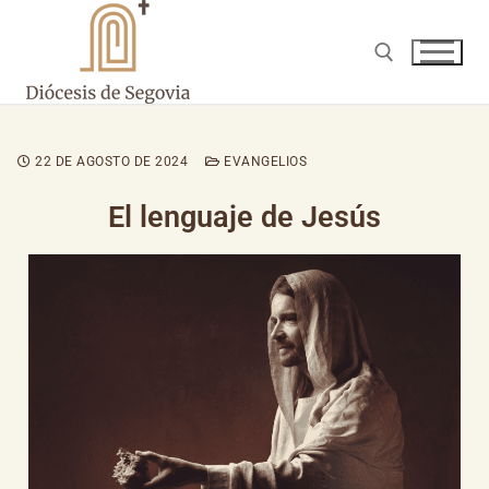
22 DE AGOSTO DE 2024
EVANGELIOS
El lenguaje de Jesús