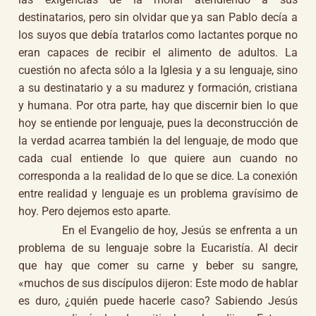
destinatarios, pero sin olvidar que ya san Pablo decía a
los suyos que debía tratarlos como lactantes porque no
eran capaces de recibir el alimento de adultos. La
cuestión no afecta sólo a la Iglesia y a su lenguaje, sino
a su destinatario y a su madurez y formación, cristiana
y humana. Por otra parte, hay que discernir bien lo que
hoy se entiende por lenguaje, pues la deconstrucción de
la verdad acarrea también la del lenguaje, de modo que
cada cual entiende lo que quiere aun cuando no
corresponda a la realidad de lo que se dice. La conexión
entre realidad y lenguaje es un problema gravísimo de
hoy. Pero dejemos esto aparte.
En el Evangelio de hoy, Jesús se enfrenta a un
problema de su lenguaje sobre la Eucaristía. Al decir
que hay que comer su carne y beber su sangre,
«muchos de sus discípulos dijeron: Este modo de hablar
es duro, ¿quién puede hacerle caso? Sabiendo Jesús