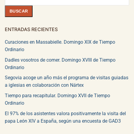
BUSCAR
ENTRADAS RECIENTES
Curaciones en Massabielle. Domingo XIX de Tiempo
Ordinario
Dadles vosotros de comer. Domingo XVIII de Tiempo
Ordinario
Segovia acoge un año más el programa de visitas guiadas
a iglesias en colaboración con Nártex
Tiempo para recapitular. Domingo XVII de Tiempo
Ordinario
El 97% de los asistentes valora positivamente la visita del
papa León XIV a España, según una encuesta de GAD3