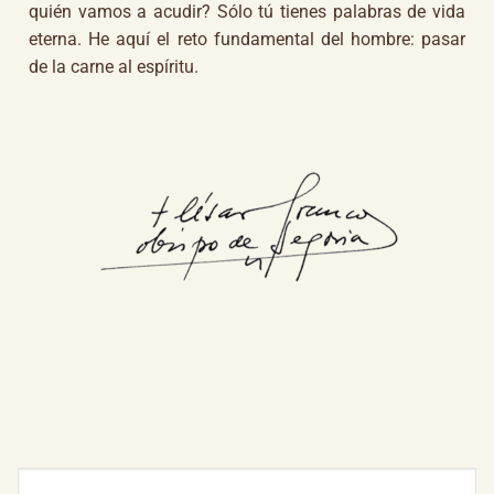
quién vamos a acudir? Sólo tú tienes palabras de vida
eterna. He aquí el reto fundamental del hombre: pasar
de la carne al espíritu.
Buscar