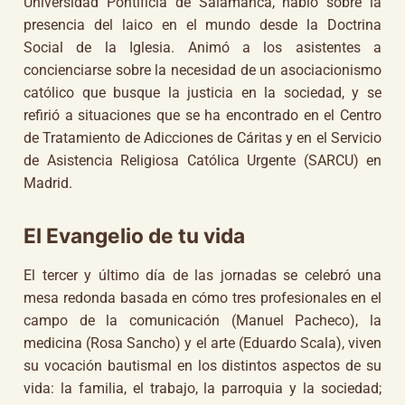
Universidad Pontificia de Salamanca, habló sobre la
presencia del laico en el mundo desde la Doctrina
Social de la Iglesia. Animó a los asistentes a
concienciarse sobre la necesidad de un asociacionismo
católico que busque la justicia en la sociedad, y se
refirió a situaciones que se ha encontrado en el Centro
de Tratamiento de Adicciones de Cáritas y en el Servicio
de Asistencia Religiosa Católica Urgente (SARCU) en
Madrid.
El Evangelio de tu vida
El tercer y último día de las jornadas se celebró una
mesa redonda basada en cómo tres profesionales en el
campo de la comunicación (Manuel Pacheco), la
medicina (Rosa Sancho) y el arte (Eduardo Scala), viven
su vocación bautismal en los distintos aspectos de su
vida: la familia, el trabajo, la parroquia y la sociedad;