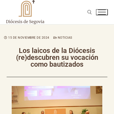
15 DE NOVIEMBRE DE 2024
NOTICIAS
Los laicos de la Diócesis
(re)descubren su vocación
como bautizados