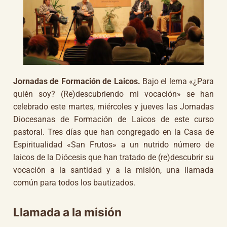
Jornadas de Formación de Laicos.
Bajo el lema «¿Para
quién soy? (Re)descubriendo mi vocación» se han
celebrado este martes, miércoles y jueves las Jornadas
Diocesanas de Formación de Laicos de este curso
pastoral. Tres días que han congregado en la Casa de
Espiritualidad «San Frutos» a un nutrido número de
laicos de la Diócesis que han tratado de (re)descubrir su
vocación a la santidad y a la misión, una llamada
común para todos los bautizados.
Llamada a la misión