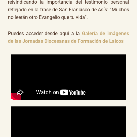
reivindicando la importancia del testimonio personal
reflejado en la frase de San Francisco de Asís: “Muchos
no leerán otro Evangelio que tu vida”.
Puedes acceder desde aquí a la
Galería de imágenes
de las Jornadas Diocesanas de Formación de Laicos