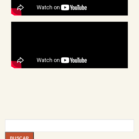
Buscar
BUSCAR