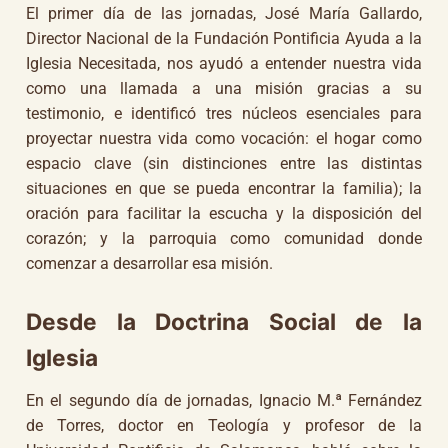
El primer día de las jornadas, José María Gallardo,
Director Nacional de la Fundación Pontificia Ayuda a la
Iglesia Necesitada, nos ayudó a entender nuestra vida
como una llamada a una misión gracias a su
testimonio, e identificó tres núcleos esenciales para
proyectar nuestra vida como vocación: el hogar como
espacio clave (sin distinciones entre las distintas
situaciones en que se pueda encontrar la familia); la
oración para facilitar la escucha y la disposición del
corazón; y la parroquia como comunidad donde
comenzar a desarrollar esa misión.
Desde la Doctrina Social de la
Iglesia
En el segundo día de jornadas, Ignacio M.ª Fernández
de Torres, doctor en Teología y profesor de la