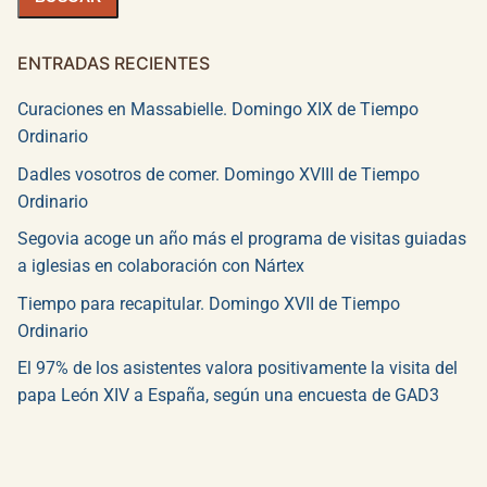
ENTRADAS RECIENTES
Curaciones en Massabielle. Domingo XIX de Tiempo
Ordinario
Dadles vosotros de comer. Domingo XVIII de Tiempo
Ordinario
Segovia acoge un año más el programa de visitas guiadas
a iglesias en colaboración con Nártex
Tiempo para recapitular. Domingo XVII de Tiempo
Ordinario
El 97% de los asistentes valora positivamente la visita del
papa León XIV a España, según una encuesta de GAD3