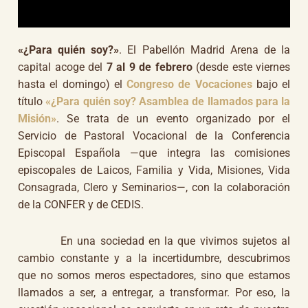
«¿Para quién soy?»
. El Pabellón Madrid Arena de la
capital acoge del
7 al 9 de febrero
(desde este viernes
hasta el domingo) el
Congreso de Vocaciones
bajo el
título
«¿Para quién soy? Asamblea de llamados para la
Misión»
. Se trata de un evento organizado por el
Servicio de Pastoral Vocacional de la Conferencia
Episcopal Española —que integra las comisiones
episcopales de Laicos, Familia y Vida, Misiones, Vida
Consagrada, Clero y Seminarios—, con la colaboración
de la CONFER y de CEDIS.
En una sociedad en la que vivimos sujetos al
cambio constante y a la incertidumbre, descubrimos
que no somos meros espectadores, sino que estamos
llamados a ser, a entregar, a transformar. Por eso, la