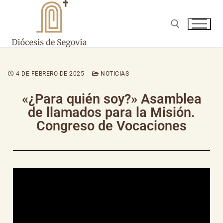
4 DE FEBRERO DE 2025
NOTICIAS
«¿Para quién soy?» Asamblea
de llamados para la Misión.
Congreso de Vocaciones