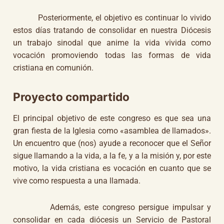
Posteriormente, el objetivo es continuar lo vivido
estos días tratando de consolidar en nuestra Diócesis
un trabajo sinodal que anime la vida vivida como
vocación promoviendo todas las formas de vida
cristiana en comunión.
Proyecto compartido
El principal objetivo de este congreso es que sea una
gran fiesta de la Iglesia como «asamblea de llamados».
Un encuentro que (nos) ayude a reconocer que el Señor
sigue llamando a la vida, a la fe, y a la misión y, por este
motivo, la vida cristiana es vocación en cuanto que se
vive como respuesta a una llamada.
Además, este congreso persigue impulsar y
consolidar en cada diócesis un Servicio de Pastoral