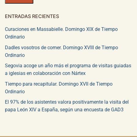
ENTRADAS RECIENTES
Curaciones en Massabielle. Domingo XIX de Tiempo
Ordinario
Dadles vosotros de comer. Domingo XVIII de Tiempo
Ordinario
Segovia acoge un año más el programa de visitas guiadas
a iglesias en colaboración con Nártex
Tiempo para recapitular. Domingo XVII de Tiempo
Ordinario
El 97% de los asistentes valora positivamente la visita del
papa León XIV a España, según una encuesta de GAD3