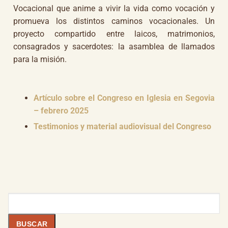
Vocacional que anime a vivir la vida como vocación y
promueva los distintos caminos vocacionales. Un
proyecto compartido entre laicos, matrimonios,
consagrados y sacerdotes: la asamblea de llamados
para la misión.
Artículo sobre el Congreso en Iglesia en Segovia
– febrero 2025
Testimonios y material audiovisual del Congreso
Buscar
BUSCAR