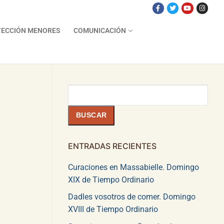
ECCIÓN MENORES
COMUNICACIÓN
Buscar
BUSCAR
ENTRADAS RECIENTES
Curaciones en Massabielle. Domingo
XIX de Tiempo Ordinario
Dadles vosotros de comer. Domingo
XVIII de Tiempo Ordinario