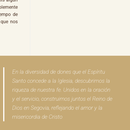
mplemente
iempo de
 que nos
En la diversidad de dones que el Espíritu
Santo concede a la Iglesia, descubrimos la
riqueza de nuestra fe. Unidos en la oración
y el servicio, construimos juntos el Reino de
Dios en Segovia, reflejando el amor y la
misericordia de Cristo