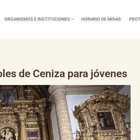
ORGANISMOS E INSTITUCIONES
HORARIO DE MISAS
PROT
oles de Ceniza para jóvenes