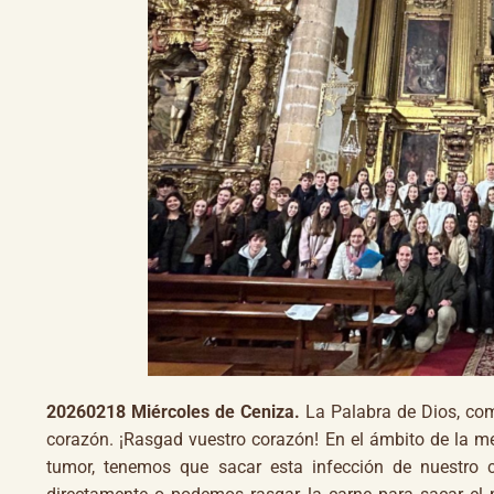
20260218 Miércoles de Ceniza.
La Palabra de Dios, como
corazón. ¡Rasgad vuestro corazón! En el ámbito de la me
tumor, tenemos que sacar esta infección de nuestro 