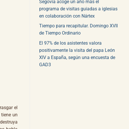
Segovia acoge un año más el
programa de visitas guiadas a iglesias
en colaboración con Nártex
Tiempo para recapitular. Domingo XVII
de Tiempo Ordinario
El 97% de los asistentes valora
positivamente la visita del papa León
XIV a España, según una encuesta de
GAD3
rasgar el
 tiene un
destruya