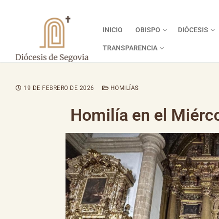
INICIO
OBISPO
DIÓCESIS
TRANSPARENCIA
19 DE FEBRERO DE 2026
HOMILÍAS
Homilía en el Miérc