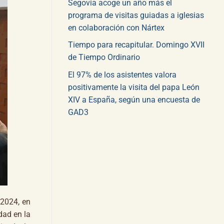
Segovia acoge un año más el
programa de visitas guiadas a iglesias
en colaboración con Nártex
Tiempo para recapitular. Domingo XVII
de Tiempo Ordinario
El 97% de los asistentes valora
positivamente la visita del papa León
XIV a España, según una encuesta de
GAD3
 2024, en
dad en la