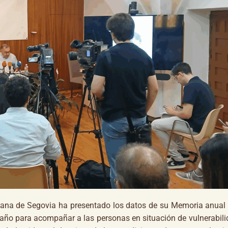
ana de Segovia ha presentado los datos de su Memoria anual
o año para acompañar a las personas en situación de vulnerabili