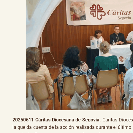
20250611 Cáritas Diocesana de Segovia.
Cáritas Dioces
la que da cuenta de la acción realizada durante el últim