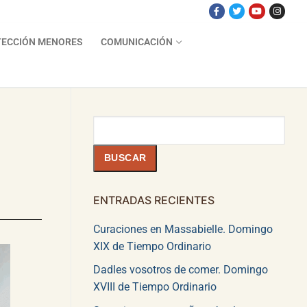
ECCIÓN MENORES
COMUNICACIÓN
Buscar
BUSCAR
ENTRADAS RECIENTES
Curaciones en Massabielle. Domingo
XIX de Tiempo Ordinario
Dadles vosotros de comer. Domingo
XVIII de Tiempo Ordinario