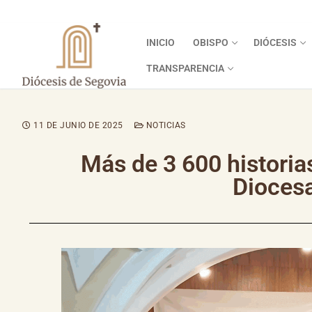
INICIO
OBISPO
DIÓCESIS
TRANSPARENCIA
11 DE JUNIO DE 2025
NOTICIAS
Más de 3 600 historias
Dioces