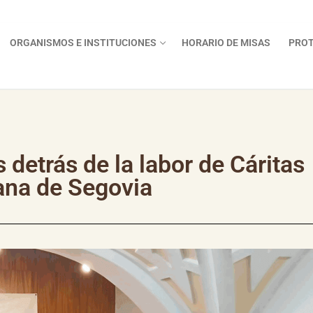
ORGANISMOS E INSTITUCIONES
HORARIO DE MISAS
PROT
 detrás de la labor de Cáritas
ana de Segovia